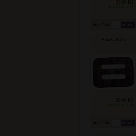
39,00 Kč
SKLADEM: 40 KS
do košíku
Přezka BU-05
39,00 Kč
SKLADEM: 46 KS
do košíku