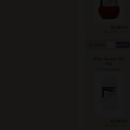
51,00 Kč
SKLADEM: 10 KS
do košíku
Příze Boston 101
bílá
Schachenmayr
51,00 Kč
SKLADEM: 7 KS