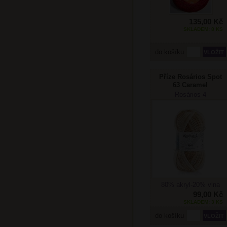
135,00 Kč
SKLADEM: 8 KS
do košíku
Příze Rosários Spot
63 Caramel
Rosários 4
80% akryl-20% vlna
99,00 Kč
SKLADEM: 3 KS
do košíku