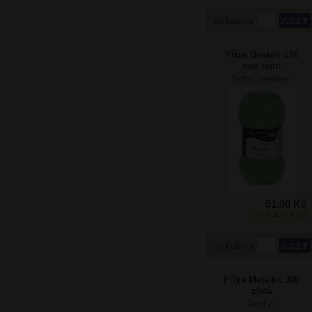
do košíku
Příze Boston 176
neo mint
Schachenmayr
51,00 Kč
SKLADEM: 4 KS
do košíku
Příze Metallic 300
zlatá
Anchor