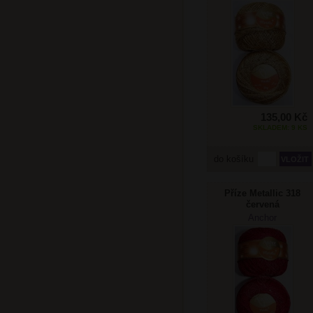
135,00 Kč
SKLADEM: 9 KS
do košíku
Příze Metallic 318
červená
Anchor