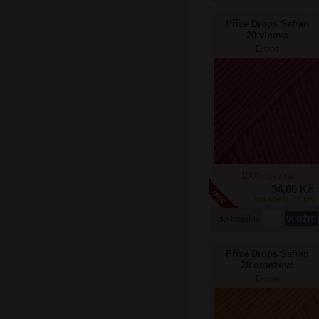
Příze Drops Safran
20 vínová
Drops
100% bavlna
34,00 Kč
SKLADEM: 56 KS
do košíku
Příze Drops Safran
28 oranžová
Drops