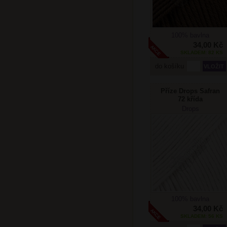
100% bavlna
34,00 Kč
SKLADEM: 82 KS
do košíku
Příze Drops Safran
72 křída
Drops
100% bavlna
34,00 Kč
SKLADEM: 56 KS