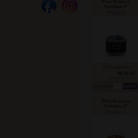
Příze Rosários
Paillettes 17
Rosários 4
100% polyester
68,00 Kč
SKLADEM: 10 KS
do košíku
Příze Rosários
Paillettes 27
Rosários 4