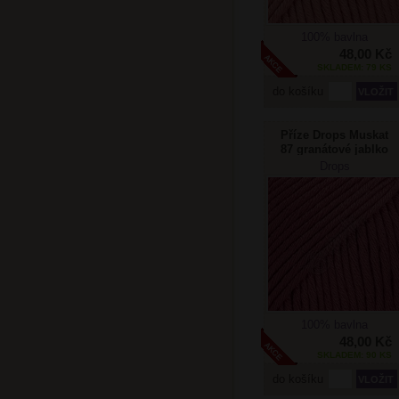
100% bavlna
48,00 Kč
SKLADEM: 79 KS
do košíku
Příze Drops Muskat
87 granátové jablko
Drops
100% bavlna
48,00 Kč
SKLADEM: 90 KS
do košíku