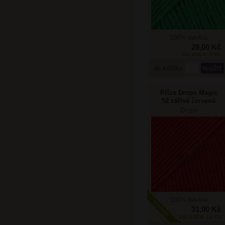
100% bavlna
29,00 Kč
SKLADEM: 2 KS
do košíku
Příze Drops Magic
52 zářivá červená
Drops
100% bavlna
31,00 Kč
SKLADEM: 14 KS