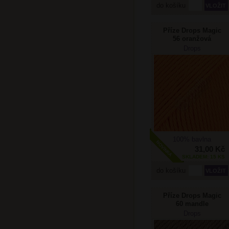
do košíku
Příze Drops Magic
56 oranžová
Drops
100% bavlna
31,00 Kč
SKLADEM: 15 KS
do košíku
Příze Drops Magic
60 mandle
Drops