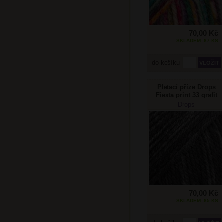
70,00 Kč
SKLADEM: 67 KS
do košíku
Pletací příze Drops
Fiesta print 33 grafit
Drops
70,00 Kč
SKLADEM: 65 KS