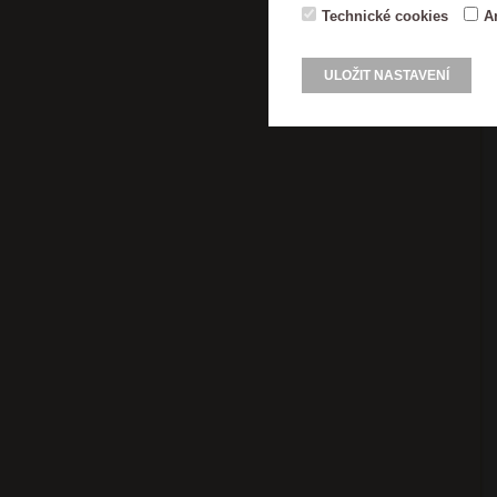
Technické cookies
A
ULOŽIT NASTAVENÍ