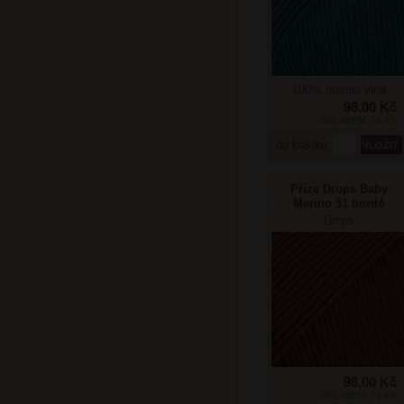
100% merino vlna
98,00 Kč
SKLADEM: 78 KS
do košíku
Příze Drops Baby
Merino 51 bordó
Drops
98,00 Kč
SKLADEM: 71 KS