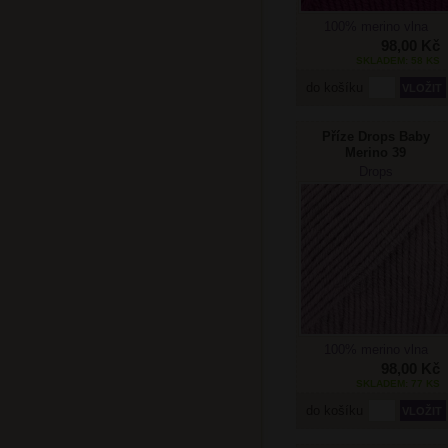
100% merino vlna
98,00 Kč
SKLADEM: 58 KS
do košíku
Příze Drops Baby
Merino 39
levandulová
Drops
100% merino vlna
98,00 Kč
SKLADEM: 77 KS
do košíku