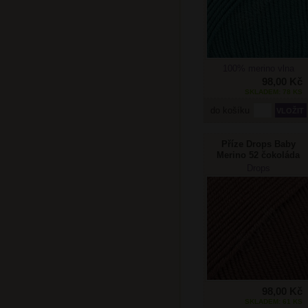
100% merino vlna
98,00 Kč
SKLADEM: 78 KS
do košíku
Příze Drops Baby
Merino 52 čokoláda
Drops
98,00 Kč
SKLADEM: 61 KS