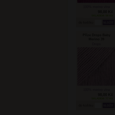
100% merino vlna
98,00 Kč
SKLADEM: 58 KS
do košíku
Příze Drops Baby
Merino 39
levandulová
Drops
100% merino vlna
98,00 Kč
SKLADEM: 77 KS
do košíku