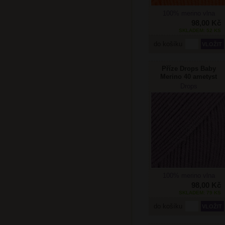
100% merino vlna
98,00 Kč
SKLADEM: 52 KS
do košíku
Příze Drops Baby
Merino 40 ametyst
Drops
100% merino vlna
98,00 Kč
SKLADEM: 79 KS
do košíku