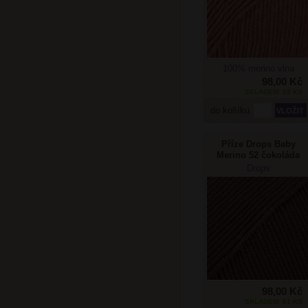
100% merino vlna
98,00 Kč
SKLADEM: 69 KS
do košíku
Příze Drops Baby
Merino 52 čokoláda
Drops
98,00 Kč
SKLADEM: 61 KS