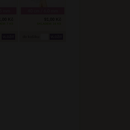
1,00 Kč
91,00 Kč
EM: 7 KS
SKLADEM: 16 KS
do košíku