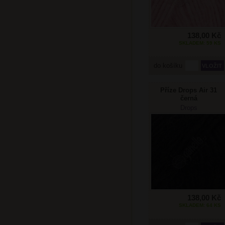
138,00 Kč
SKLADEM: 59 KS
do košíku
Příze Drops Air 31
černá
Drops
138,00 Kč
SKLADEM: 64 KS