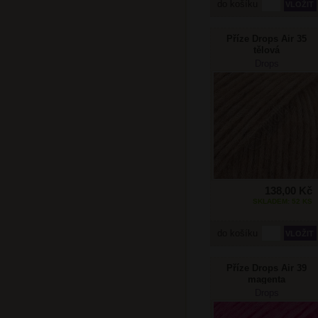
do košíku
Příze Drops Air 35
tělová
Drops
138,00 Kč
SKLADEM: 52 KS
do košíku
Příze Drops Air 39
magenta
Drops