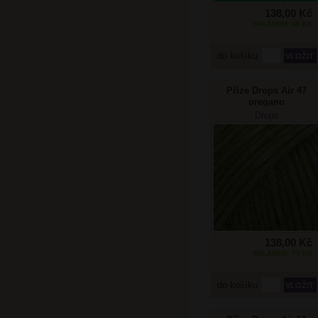
138,00 Kč
SKLADEM: 48 KS
do košíku
Příze Drops Air 47
oregano
Drops
138,00 Kč
SKLADEM: 73 KS
do košíku