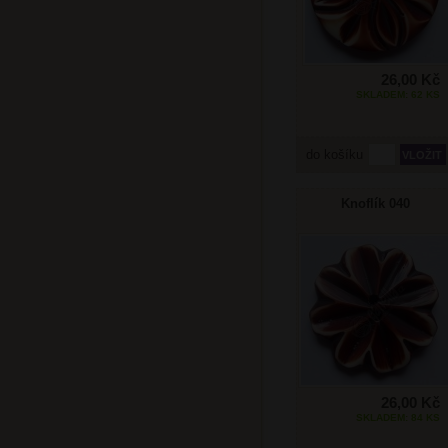
26,00 Kč
SKLADEM: 62 KS
do košíku
Knoflík 040
26,00 Kč
SKLADEM: 84 KS