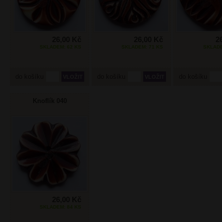
26,00 Kč
26,00 Kč
2
SKLADEM: 62 KS
SKLADEM: 71 KS
SKLADE
do košíku
do košíku
do košíku
Knoflík 040
26,00 Kč
SKLADEM: 84 KS