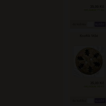
35,00 Kč
SKLADEM: 77 KS
do košíku
Knoflík 543d
35,00 Kč
SKLADEM: 90 KS
do košíku