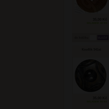
35,00 Kč
SKLADEM: 40 KS
do košíku
Knoflík 541el
35,00 Kč
SKLADEM: 90 KS