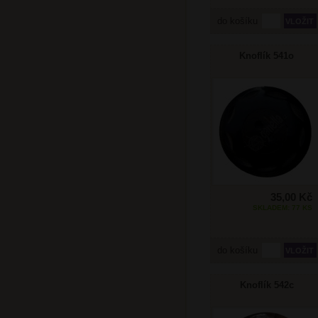
do košíku
Knoflík 541o
35,00 Kč
SKLADEM: 77 KS
do košíku
Knoflík 542c