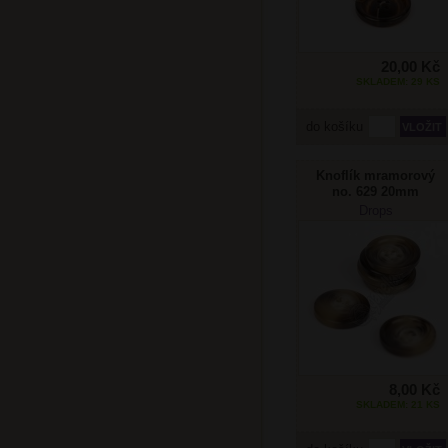
20,00 Kč
SKLADEM: 29 KS
do košíku
Knoflík mramorový
no. 629 20mm
Drops
8,00 Kč
SKLADEM: 21 KS