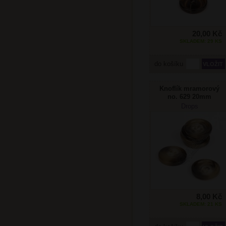
20,00 Kč
SKLADEM: 29 KS
do košíku
Knoflík mramorový
no. 629 20mm
Drops
8,00 Kč
SKLADEM: 21 KS